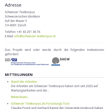
Adresse
Schweizer Textkorpus
Schweizerisches Idiotikon
Auf der Mauer 5
CH-8001 Zürich
Telefon: +41 43 251 36 76
E-Mail:
info@schweizer-textkorpus.ch
Das Projekt wird oder wurde durch die folgenden Institutionen
gefördert:
MITTEILUNGEN
Stand der Arbeiten
Die Arbeiten am Schweizer Textkorpus haben sich seit 2020 auf
Wartungsarbeiten und die...
Weiterlesen...
Schweizer Textkorpus als Forschungs-Tool
Claudia Posch und Gerhard Rampl der Universität Innsbruck haben