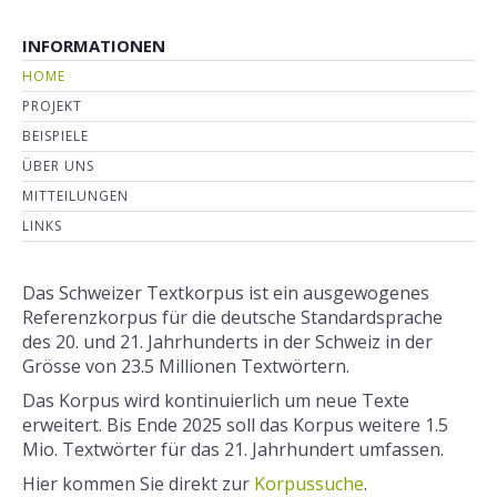
INFORMATIONEN
HOME
PROJEKT
BEISPIELE
ÜBER UNS
MITTEILUNGEN
LINKS
Das Schweizer Textkorpus ist ein ausgewogenes
Referenzkorpus für die deutsche Standardsprache
des 20. und 21. Jahrhunderts in der Schweiz in der
Grösse von 23.5 Millionen Textwörtern.
Das Korpus wird kontinuierlich um neue Texte
erweitert. Bis Ende 2025 soll das Korpus weitere 1.5
Mio. Textwörter für das 21. Jahrhundert umfassen.
Hier kommen Sie direkt zur
Korpussuche
.